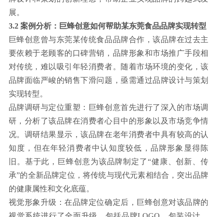
展。
3.2 案例分析：巨蜂创意如何帮助某东莞食品品牌实现转型
巨蜂创意曾与东莞某传统食品品牌合作，该品牌在过去主
要依赖于老顾客的口碑营销，品牌形象和市场推广手段相
对传统，难以吸引年轻消费者。随着市场环境的变化，该
品牌面临严峻的销售下滑问题，亟需通过品牌设计与策划
实现转型。
品牌调研与定位重塑：巨蜂创意首先进行了深入的市场调
研，分析了该品牌在消费者心目中的形象以及市场竞争情
况。调研结果显示，该品牌在老年消费者中具有较高的认
知度，但在年轻消费者中认知度较低，品牌形象显得陈
旧。基于此，巨蜂创意为该品牌制定了“健康、创新、传
承”的全新品牌定位，将传统与现代元素相结合，突出品牌
的健康属性和文化底蕴。
视觉形象升级：在品牌定位确定后，巨蜂创意对该品牌的
视觉系统进行了全面升级，包括品牌LOGO、包装设计、