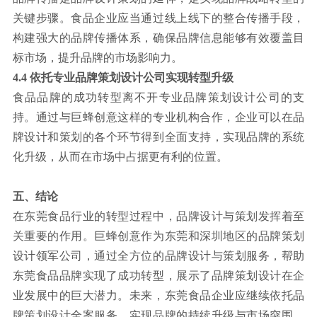
关键步骤。食品企业应当通过线上线下的整合传播手段，
构建强大的品牌传播体系，确保品牌信息能够有效覆盖目
标市场，提升品牌的市场影响力。
4.4 依托专业品牌策划设计公司实现转型升级
食品品牌的成功转型离不开专业品牌策划设计公司的支
持。通过与巨蜂创意这样的专业机构合作，企业可以在品
牌设计和策划的各个环节得到全面支持，实现品牌的系统
化升级，从而在市场中占据更有利的位置。
五、结论
在东莞食品行业的转型过程中，品牌设计与策划发挥着至
关重要的作用。巨蜂创意作为东莞和深圳地区的品牌策划
设计领军公司，通过全方位的品牌设计与策划服务，帮助
东莞食品品牌实现了成功转型，展示了品牌策划设计在企
业发展中的巨大潜力。未来，东莞食品企业应继续依托品
牌策划设计全案服务，实现品牌的持续升级与市场突围，