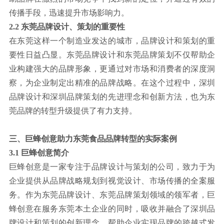
传播手段，迅速提升市场影响力。
2.2 东莞品牌设计、策划的重要性
在东莞这样一个制造业发达的城市，品牌设计和策划的重
要性日益凸显。东莞品牌设计和东莞品牌策划不仅帮助企
业构建强大的品牌形象，更通过对市场和消费者的深度洞
察，为企业制定出精准的品牌战略。在这个过程中，深圳
品牌设计和深圳品牌策划的先进理念和创新方法，也为东
莞品牌的转型升级提供了有力支持。
三、巨蜂创意助力东莞食品品牌转型的实际案例
3.1 巨蜂创意简介
巨蜂创意是一家专注于品牌设计与策划的公司，致力于为
企业提供从品牌战略规划到视觉设计、市场传播的全案服
务。作为东莞品牌设计、东莞品牌策划领域的领军者，巨
蜂创意在服务东莞本土企业的同时，吸收并融合了深圳品
牌设计和策划的创新理念，帮助企业实现品牌的跨越式发