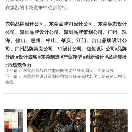
在激烈的市场竞争中稳步前行。
东莞品牌设计公司、东莞品牌VI设计公司、东莞标志设计
公司、深圳品牌设计公司、
深圳品牌策划公司
、广州、珠
海、佛山、惠州、中山、肇庆、江门、台山品牌设计公
司、广州品牌策划公司、VI设计公司、包装设计公司
#品牌
升级 #设计战略 #东莞制造 #产业转型 #创新设计 #品牌传播
#市场竞争力
上一篇：
东莞品牌战略转型破圈需要品牌策划设计全案服务
下一篇：
东莞品牌设计策划公司如何解决品牌老化，塑造第二增长
曲线