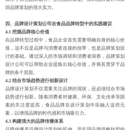
圳品牌策划的强大实力。
四、品牌设计策划公司在食品品牌转型中的实践建议
4.1 挖掘品牌核心价值
在品牌转型过程中，食品企业首先需要明确自身的核心价
值，这不仅是品牌与消费者连接的纽带，也是品牌策划设
计的基础。通过深入的市场调研和消费者洞察，品牌策划
设计公司可以帮助企业提炼出核心价值，并将其贯穿于品
牌的各个层面。
4.2 结合市场趋势进行创新设计
品牌设计策划不仅需要关注品牌的现状，还必须结合市场
趋势进行创新。随着消费者对健康、环保、文化传承等因
素的关注度提高，食品品牌在设计策划中应融入这些元
素，以增强品牌的时代感和市场吸引力。
4.3 构建强大的品牌传播体系
品牌传播是品牌设计策划的延伸，是实现品牌战略转型的