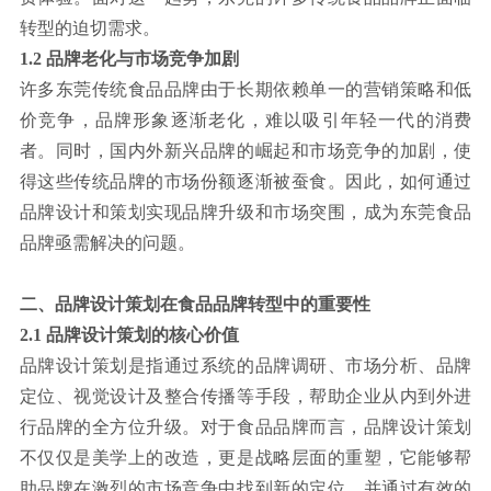
转型的迫切需求。
1.2 品牌老化与市场竞争加剧
许多东莞传统食品品牌由于长期依赖单一的营销策略和低
价竞争，品牌形象逐渐老化，难以吸引年轻一代的消费
者。同时，国内外新兴品牌的崛起和市场竞争的加剧，使
得这些传统品牌的市场份额逐渐被蚕食。因此，如何通过
品牌设计和策划实现品牌升级和市场突围，成为东莞食品
品牌亟需解决的问题。
二、品牌设计策划在食品品牌转型中的重要性
2.1 品牌设计策划的核心价值
品牌设计策划是指通过系统的品牌调研、市场分析、品牌
定位、视觉设计及整合传播等手段，帮助企业从内到外进
行品牌的全方位升级。对于食品品牌而言，品牌设计策划
不仅仅是美学上的改造，更是战略层面的重塑，它能够帮
助品牌在激烈的市场竞争中找到新的定位，并通过有效的