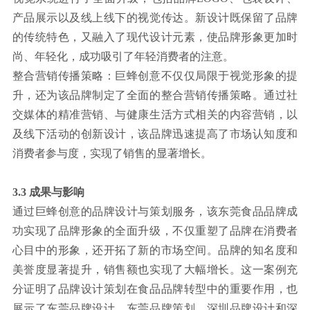
产品展示以及线上线下的视觉传达。新设计既保留了品牌
的传统特色，又融入了现代设计元素，使品牌形象更加时
尚、年轻化，成功吸引了年轻消费者的注意。
整合营销传播策略：巨蜂创意不仅仅局限于视觉形象的提
升，还为该品牌制定了全面的整合营销传播策略。通过社
交媒体的精准营销、与健康生活方式相关的内容营销，以
及线下活动的创新设计，该品牌迅速提高了市场认知度和
消费者参与度，实现了销售的显著增长。
3.3 成果与影响
通过巨蜂创意的品牌设计与策划服务，该东莞食品品牌成
功实现了品牌形象的全面升级，不仅重塑了品牌在消费者
心目中的形象，还开拓了新的市场空间。品牌的知名度和
美誉度显著提升，销售额也实现了大幅增长。这一案例充
分证明了品牌设计策划在食品品牌转型中的重要作用，也
展示了东莞品牌设计、东莞品牌策划、深圳品牌设计和深