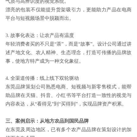
气质与高辨识度的视觉系统。
漂亮的包装不仅能提升货架吸引力，更能助力产品在电商
平台与短视频场景中脱颖而出。
3. 故事化表达：让农产品有温度
年轻消费者买的不只是“茶”，而是“故事”。设计公司通过讲
述产地文化、农人精神、生态理念，打造可传播的品牌故
事，使地方特产成为一种文化象征。
4. 全渠道传播：线上线下双轮驱动
东莞品牌策划公司熟悉电商、短视频与新零售模式，能帮
助品牌在天猫、抖音、小红书等平台打造一致性的视觉与
内容表达，从“看得见”到“买得到”，实现品牌资产积累。
三、案例启示：从地方农品到国民品牌
在东莞及周边地区，已有多个农产品品牌在策划设计的加