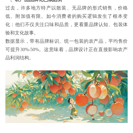
过去，许多地方特产以散装、无品牌的形式销售，价格
联系方式
低、附加值有限。如今消费者的购买逻辑发生了根本变
化：他们不仅关注口味和品质，更看重品牌认知、包装体
验和文化故事。
数据显示，带有品牌标识、统一包装的农产品，平均售价
可提升30%-50%。这意味着，品牌设计正在直接影响农产
品利润结构。