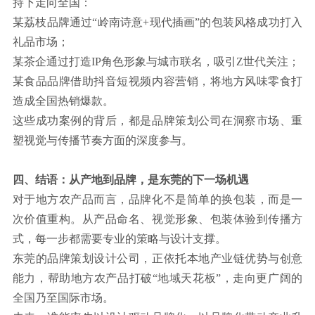
持下走向全国：
某荔枝品牌通过“岭南诗意+现代插画”的包装风格成功打入
礼品市场；
某茶企通过打造IP角色形象与城市联名，吸引Z世代关注；
某食品品牌借助抖音短视频内容营销，将地方风味零食打
造成全国热销爆款。
这些成功案例的背后，都是品牌策划公司在洞察市场、重
塑视觉与传播节奏方面的深度参与。
四、结语：从产地到品牌，是东莞的下一场机遇
对于地方农产品而言，品牌化不是简单的换包装，而是一
次价值重构。从产品命名、视觉形象、包装体验到传播方
式，每一步都需要专业的策略与设计支撑。
东莞的品牌策划设计公司，正依托本地产业链优势与创意
能力，帮助地方农产品打破“地域天花板”，走向更广阔的
全国乃至国际市场。